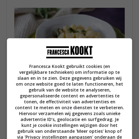
Francesca Kookt gebruikt cookies (en
vergelijkbare technieken) om informatie op te
slaan en in te zien. Deze gegevens gebruiken wij
om onze website goed te laten functioneren, het
gebruik van de website te analyseren,
gepersonaliseerde content en advertenties te
tonen, de effectiviteit van advertenties en
content te meten en onze diensten te verbeteren.
Hiervoor verzamelen wij gegevens zoals unieke
advertentie ID’s, geolocatie en surfgedrag. Je
kunt je cookie instellingen wijzigen door het
gebruik van onderstaande 'Meer opties' knop of
via 'Privacy instellingen aanpassen' onderaan de