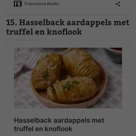
15. Hasselback aardappels met
truffel en knoflook