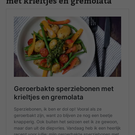
met krieltjes en gremolata