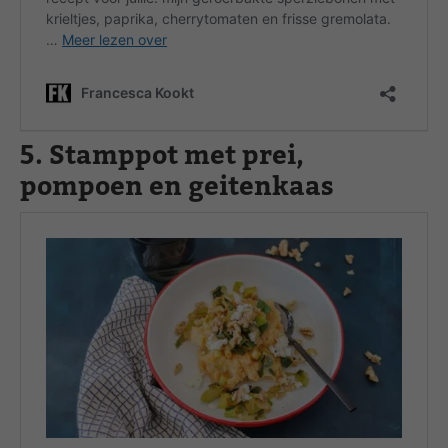
5. Stamppot met prei,
pompoen en geitenkaas