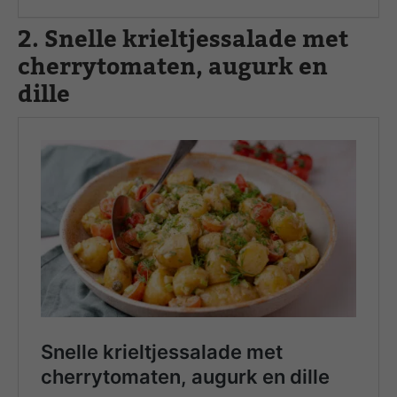
2. Snelle krieltjessalade met
cherrytomaten, augurk en
dille