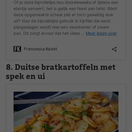
8. Duitse bratkartoffeln met
spek en ui