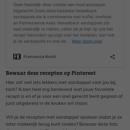
Bewaar deze recepten op Pinterest
Hier zat wel iets lekkers met aardappel voor jou bij,
toch? Ik ben heel erg benieuwd wat jouw favoriete
recept is en of je voor een snel gerecht bent gegaan of
juist uitgebreid in de keuken wil staan.
Wil je de recepten met aardappel opslaan zodat je ze
later makkelijk terug kunt vinden? Bewaar deze foto