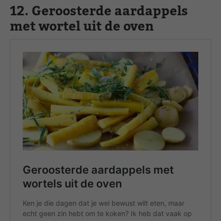
12. Geroosterde aardappels
met wortel uit de oven