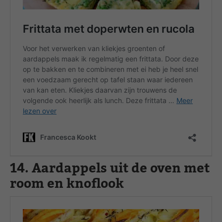
14. Aardappels uit de oven met
room en knoflook