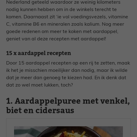
Nederland geteeld waardoor ze weinig kilometers
nodig kunnen hebben om in de winkels terecht te
komen. Daarnaast zit ‘ie vol voedingsvezels, vitamine
C, vitamine B6 en mineralen zoals kalium. Nog meer
goede redenen om meer te koken met aardappel,
geniet van al deze recepten met aardappel!
15 x aardappel recepten
Door 15 aardappel recepten op een rij te zetten, maak
ik het je misschien moeilijker dan nodig, maar ik wilde
dat je meer dan genoeg te kiezen had. En ik denk dat
dat zo wel moet lukken, toch?
1. Aardappelpuree met venkel,
biet en cidersaus