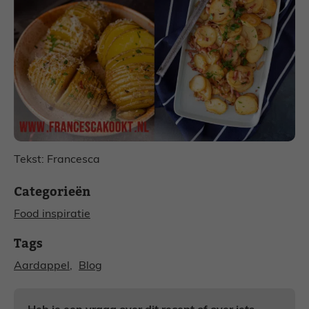
Tekst: Francesca
Categorieën
Food inspiratie
Tags
Aardappel
, 
Blog