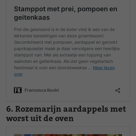
6. Rozemarijn aardappels met
worst uit de oven