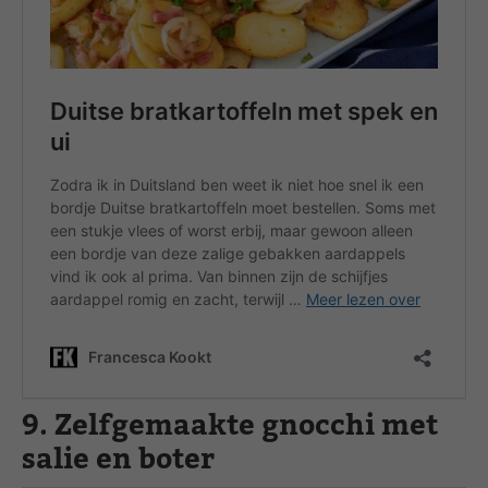
9. Zelfgemaakte gnocchi met
salie en boter