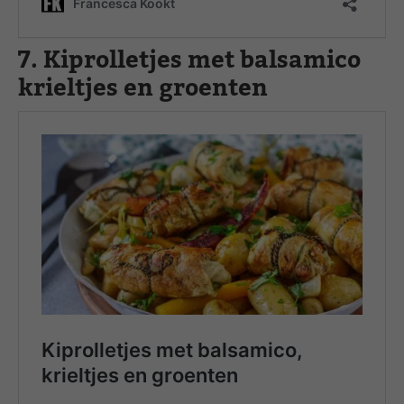
7. Kiprolletjes met balsamico
krieltjes en groenten