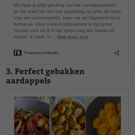
3. Perfect gebakken
aardappels