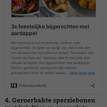
4. Geroerbakte sperziebonen