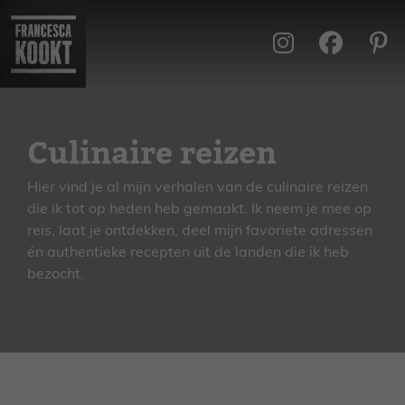
Ga
naar
de
inhoud
Culinaire reizen
Hier vind je al mijn verhalen van de culinaire reizen
die ik tot op heden heb gemaakt. Ik neem je mee op
reis, laat je ontdekken, deel mijn favoriete adressen
én authentieke recepten uit de landen die ik heb
bezocht.