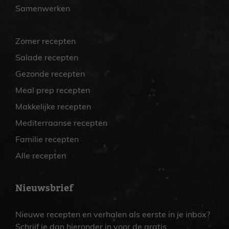
Samenwerken
Zomer recepten
Salade recepten
Gezonde recepten
Meal prep recepten
Makkelijke recepten
Mediterraanse recepten
Familie recepten
Alle recepten
Nieuwsbrief
Nieuwe recepten en verhalen als eerste in je inbox?
Schrijf je dan hieronder in voor de gratis