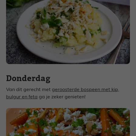
Donderdag
Van dit gerecht met
geroosterde bospeen met kip,
bulgur en feta
ga je zeker genieten!