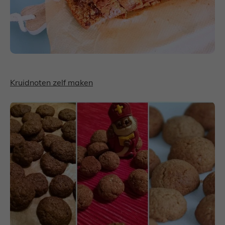
Kruidnoten zelf maken