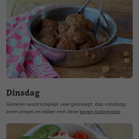
Dinsdag
Gisteren waarschijnlijk veel gesnoept, dus vandaag
even simpel en lekker met deze
bonen bolognaise
.