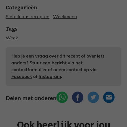
Categorieën
Sinterklaas recepten
, 
Weekmenu
Tags
Week
Heb je een vraag over dit recept of over iets
anders? Stuur een
bericht
via het
contactformulier of neem contact op via
Facebook
of
Instagram
.
Delen met anderen
Ook heerlijk voor jou