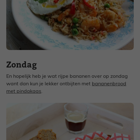
Zondag
En hopelijk heb je wat rijpe bananen over op zondag
want dan kun je lekker ontbijten met
bananenbrood
met pindakaas
.