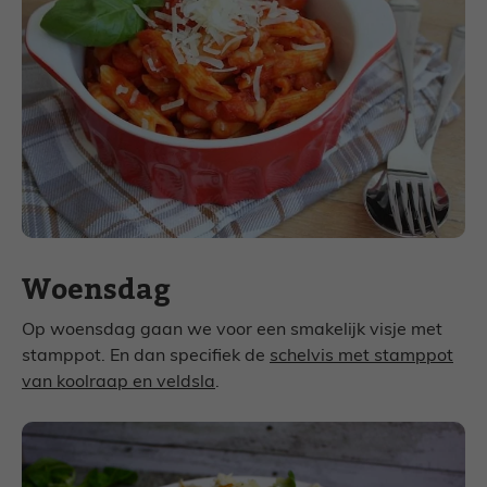
Woensdag
Op woensdag gaan we voor een smakelijk visje met
stamppot. En dan specifiek de
schelvis met stamppot
van koolraap en veldsla
.