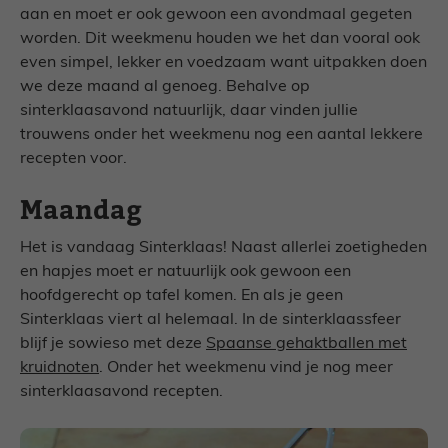
aan en moet er ook gewoon een avondmaal gegeten
worden. Dit weekmenu houden we het dan vooral ook
even simpel, lekker en voedzaam want uitpakken doen
we deze maand al genoeg. Behalve op
sinterklaasavond natuurlijk, daar vinden jullie
trouwens onder het weekmenu nog een aantal lekkere
recepten voor.
Maandag
Het is vandaag Sinterklaas! Naast allerlei zoetigheden
en hapjes moet er natuurlijk ook gewoon een
hoofdgerecht op tafel komen. En als je geen
Sinterklaas viert al helemaal. In de sinterklaassfeer
blijf je sowieso met deze
Spaanse gehaktballen met
kruidnoten
. Onder het weekmenu vind je nog meer
sinterklaasavond recepten.