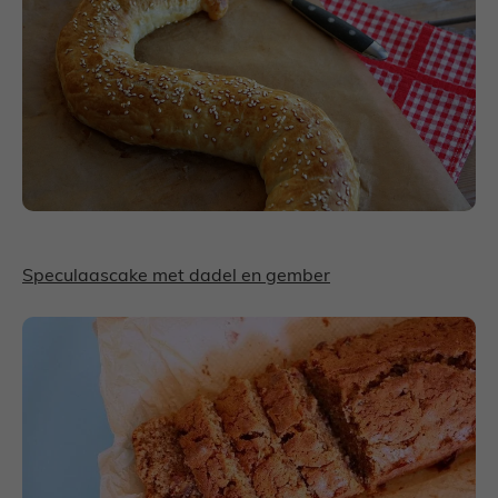
Speculaascake met dadel en gember