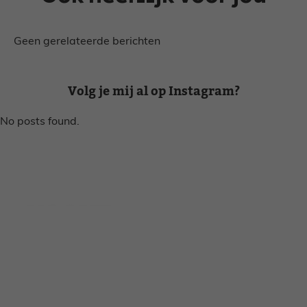
Geen gerelateerde berichten
Volg je mij al op Instagram?
No posts found.
Disclaimer
Privacy voorwaarden