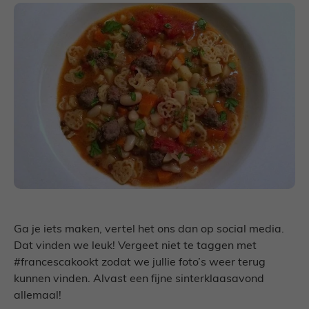
Ga je iets maken, vertel het ons dan op social media.
Dat vinden we leuk! Vergeet niet te taggen met
#francescakookt zodat we jullie foto’s weer terug
kunnen vinden. Alvast een fijne sinterklaasavond
allemaal!