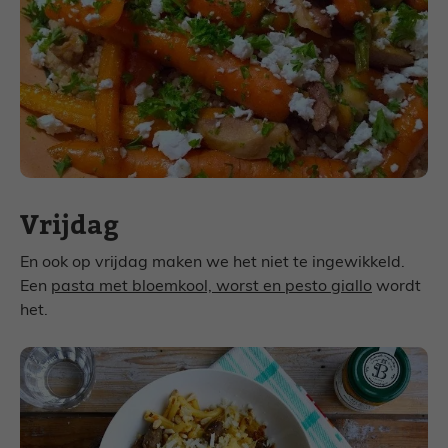
Vrijdag
En ook op vrijdag maken we het niet te ingewikkeld.
Een
pasta met bloemkool, worst en pesto giallo
wordt
het.