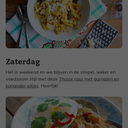
Zaterdag
Het is weekend en we blijven in de simpel, lekker en
voedzaam stijl met deze
Thaise nasi met garnalen en
koriander eitjes
. Heerlijk!