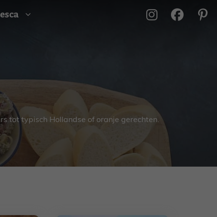
esca
s tot typisch Hollandse of oranje gerechten.