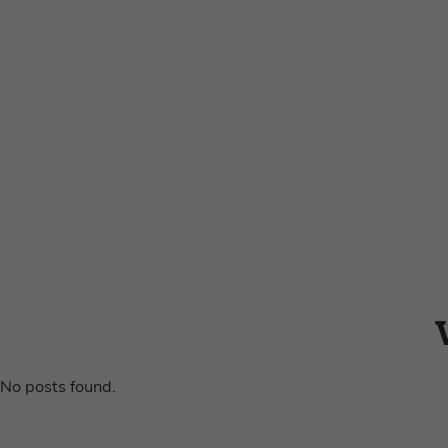
No posts found.