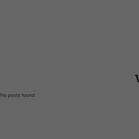
No posts found.
Home