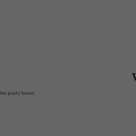
No posts found.
Home