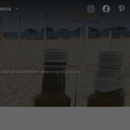
esca
 laat je ontdekken, deel mijn favoriete